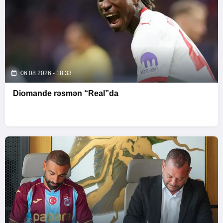
06.08.2026 - 18:33
Diomande rəsmən “Real”da