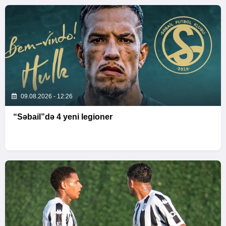
09.08.2026 - 12:26
“Səbail”də 4 yeni legioner