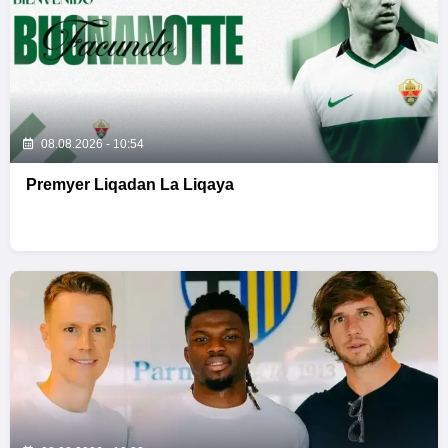
08.08.2026 - 10:54
Premyer Liqadan La Liqaya