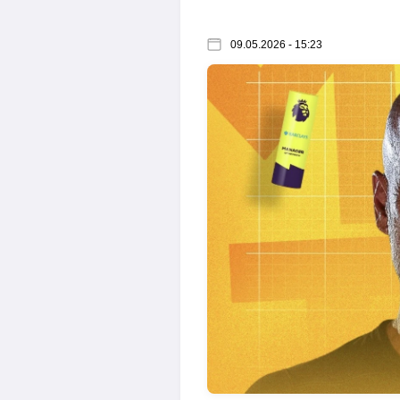
09.05.2026 - 15:23