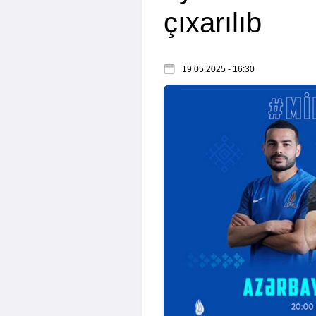
çıxarılıb
19.05.2025 - 16:30