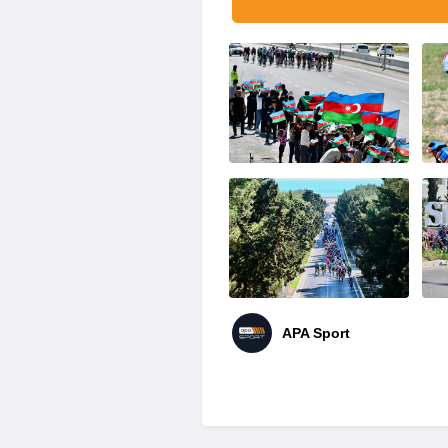
APA Sport