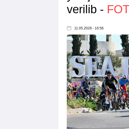
verilib -
FO
11.05.2026 - 10:56