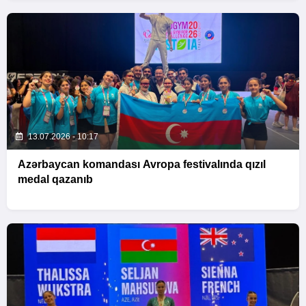
13.07.2026 - 10:17
Azərbaycan komandası Avropa festivalında qızıl
medal qazanıb