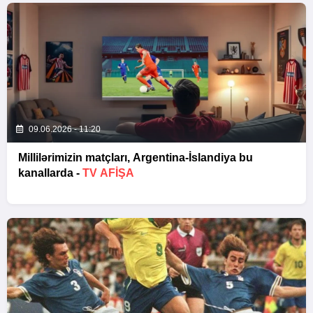
09.06.2026 - 11:20
Millilərimizin matçları, Argentina-İslandiya bu
kanallarda -
TV AFİŞA