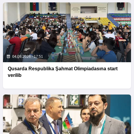
04.08.2026 - 17:51
Qusarda Respublika Şahmat Olimpiadasına start
verilib