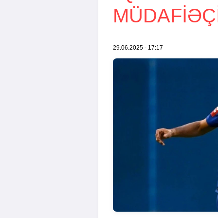
MÜDAFIƏÇI
29.06.2025 - 17:17