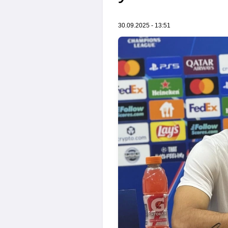
30.09.2025 - 13:51