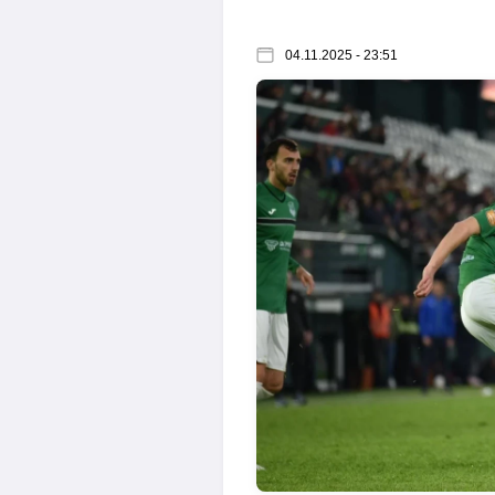
04.11.2025 - 23:51