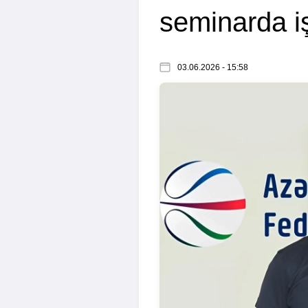
seminarda iş
03.06.2026 - 15:58