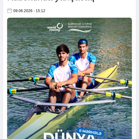
09.06.2026 - 15:12