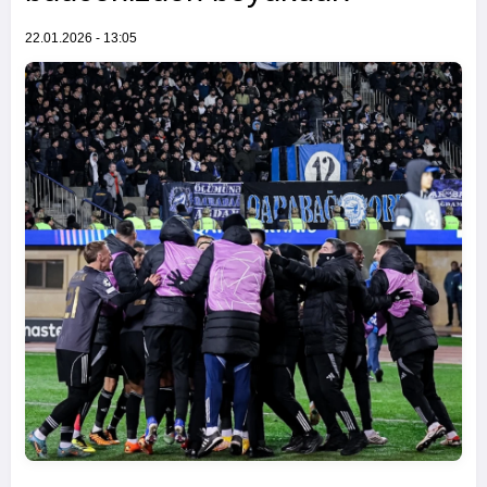
22.01.2026 - 13:05