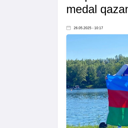
medal qaza
26.05.2025 - 10:17